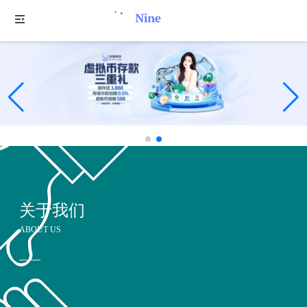
关于我们
ABOUT US