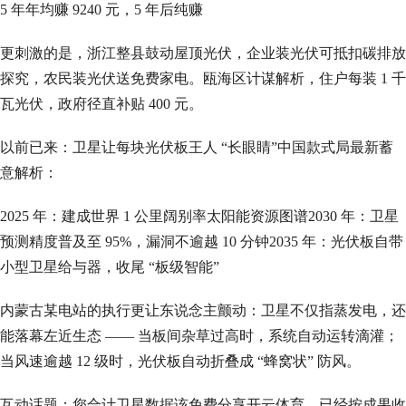
5 年年均赚 9240 元，5 年后纯赚
更刺激的是，浙江整县鼓动屋顶光伏，企业装光伏可抵扣碳排放
探究，农民装光伏送免费家电。瓯海区计谋解析，住户每装 1 千
瓦光伏，政府径直补贴 400 元。
以前已来：卫星让每块光伏板王人 “长眼睛”中国款式局最新蓄
意解析：
2025 年：建成世界 1 公里阔别率太阳能资源图谱2030 年：卫星
预测精度普及至 95%，漏洞不逾越 10 分钟2035 年：光伏板自带
小型卫星给与器，收尾 “板级智能”
内蒙古某电站的执行更让东说念主颤动：卫星不仅指蒸发电，还
能落幕左近生态 —— 当板间杂草过高时，系统自动运转滴灌；
当风速逾越 12 级时，光伏板自动折叠成 “蜂窝状” 防风。
互动话题：您合计卫星数据该免费分享开云体育，已经按成果收