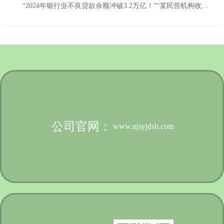
“2024年银行业不良贷款余额冲破3.2万亿！”“某民营机构收购工业厂房包，半年后耗损1.8亿！”最近，不良钞票市场的音信像坐过山车——一边是“逆周期捡漏”的热钱涌入，一边是“踩雷血亏”的惨痛案例。 我在这个圈子摸爬滚打7年，见过太多东说念主带着“捡低廉”的心态冲进来，临了被藏在公约里、典质物中、以致协作方背后的风险吞吃本金。今天这篇著作，我不思讲“怎样赚快钱”，只思撕开不良钞票收购的“滤镜”，把那些让90%东说念主踩坑的5鄙俚命风险，用确切案例+实操对策，给大家讲透。 一、法律风险：触碰“红
公司官网：
www.njsyjdsb.com