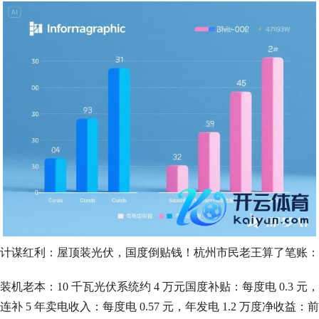
计谋红利：屋顶装光伏，国度倒贴钱！杭州市民老王算了笔账：
装机老本：10 千瓦光伏系统约 4 万元国度补贴：每度电 0.3 元，
连补 5 年卖电收入：每度电 0.57 元，年发电 1.2 万度净收益：前