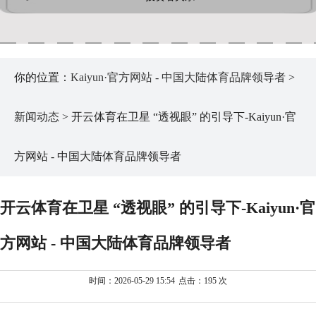
你的位置：
Kaiyun·官方网站 - 中国大陆体育品牌领导者
>
新闻动态
> 开云体育在卫星 “透视眼” 的引导下-Kaiyun·官
方网站 - 中国大陆体育品牌领导者
开云体育在卫星 “透视眼” 的引导下-Kaiyun·官
方网站 - 中国大陆体育品牌领导者
时间：2026-05-29 15:54
点击：195 次