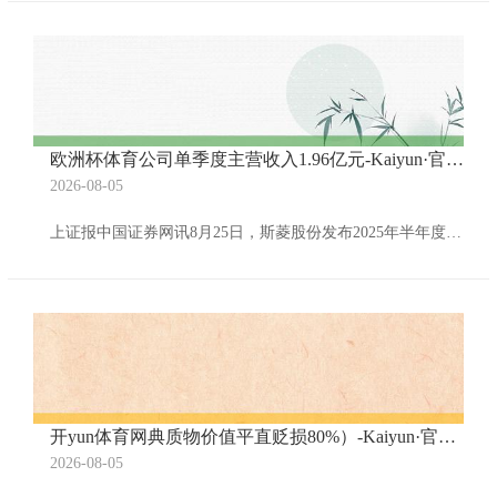
欧洲杯体育公司单季度主营收入1.96亿元-Kaiyun·官方网站 - 中国大陆体育品牌领导者
2026-08-05
上证报中国证券网讯8月25日，斯菱股份发布2025年半年度功绩讲述。上半年，公司结束买卖收入3.91亿元，同比增长8.75%；包摄上市公司股东的净利润9917.16万元,同比增长4.95%；扣除非频繁性损益后的包摄于上市公司股东的净利润9488.75万元，同比增长9.48%；基本每股收益0.62元欧洲杯体育，同比增长5.08%。其中第二季度，公司单季度主营收入1.96亿元，同比下落0.41%；归母净利润5271.41万元，同比上涨11.05%；扣非净利润5154.95万元，同比上涨8.15%。
开yun体育网典质物价值平直贬损80%）-Kaiyun·官方网站 - 中国大陆体育品牌领导者
2026-08-05