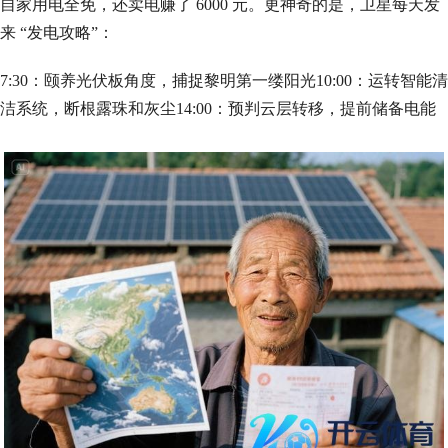
自家用电全免，还卖电赚了 6000 元。更神奇的是，卫星每天发
来 “发电攻略”：
7:30：颐养光伏板角度，捕捉黎明第一缕阳光10:00：运转智能清
洁系统，断根露珠和灰尘14:00：预判云层转移，提前储备电能