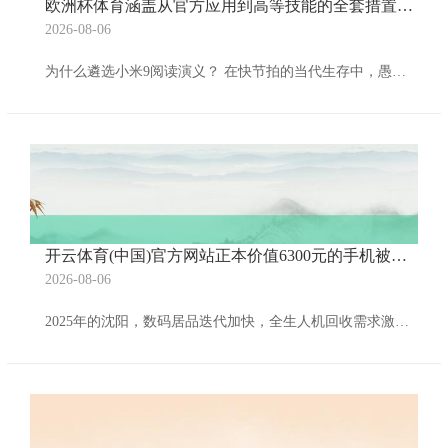
欧洲杯体育涵盖从官方应用到高等技能的全套措置决策-Kaiyun·官方网站 - 中国大陆体育品牌领导者
2026-08-06
为什么遴选小米9阅读演义？ 在快节拍的当代生存中，愚弄碎屑时期阅读已成为好多东说念主的民俗。小米9凭借其6.39英寸AMOLED屏幕和护眼口头，成为移动阅读的理念念建立。但若何将全心网罗的腹地演义导启程点机？本文将提供五种实用步履，涵盖从官方应用到高等技能的全套措置决策。 步履一通过小米阅读APP径直导入 1. 翻开小米阅读应用，默许露馅书城页面，点击底部“书架”标签切换至个东说念主书架 2. 点击右上角“三”按钮调出菜单，遴选“导入文籍”功能 3. 系统跳转至导入页面后，点击“立即扫描”自动
开云体育(中国)官方网站正本价值6300元的手机被压价至300元-Kaiyun·官方网站 - 中国大陆体育品牌领导者
2026-08-06
2025年的沈阳，数码居品迭代加快，全生人机回收需求激增。如安在稠密渠谈中精确找到高价回收点，成为市民怜惜的焦点。本文聚会果然案例与市集动态，通晓全生人机回收的高价逻辑。 沈阳2025年全生人机回收那边价钱高？ 在沈阳，京回收的极速上门劳动隐讳全市300余个社区。用户提交回收恳求后，系统自动匹配最近工程师，同意30分钟内相关并详情上门时间。2025年暑期，大学生陈浩通过平台卖出闲置的三星S24 Ultra，从预约到收款仅用1小时20分钟。“工程师带着专科器用箱上门，检测、打款、取件一气呵成，连