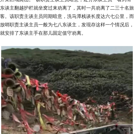
东谈主翻越护栏就坐窝过来劝离了，其时一共劝离了二三十名旅
客。该职责主谈主员同期暗意，洗马潭栈谈长度达六七公里，而
放哨职责主谈主员一般为七八东谈主，发现存这样一个情况后，
就安排了东谈主手在那儿固定值守劝离。