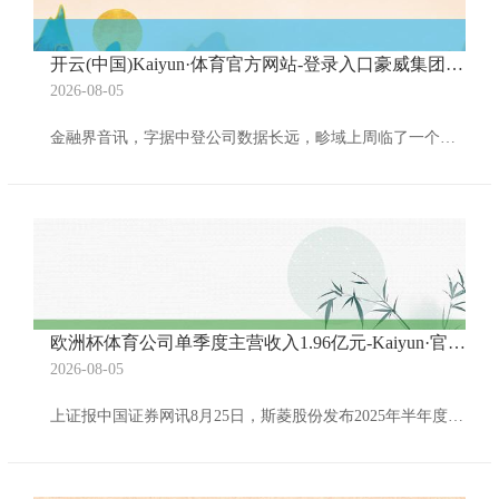
开云(中国)Kaiyun·体育官方网站-登录入口豪威集团鞭策共质押2.22亿股-Kaiyun·官方网站 - 中国大陆体育品牌领导者
2026-08-05
金融界音讯，字据中登公司数据长远，畛域上周临了一个往来日（8月22日），豪威集团鞭策质押比例占总股本18.4%，位居两市第412位。 数据长远，豪威集团鞭策共质押2.22亿股，分为26笔，其中无尽售股2.22亿股，质押总市值303.58亿元。 股票质押 府上长远，豪威集成电路(集团)股份有限公司的主交易务是芯片联想业务。公司的主要家具是图像传感器处分有打算、LCD-TDDI、OLEDDDIC、TED（TconEmbeddedDriver）、模拟IC、分立器件。公司董事长为虞仁荣，总司理为王崧。
欧洲杯体育公司单季度主营收入1.96亿元-Kaiyun·官方网站 - 中国大陆体育品牌领导者
2026-08-05
上证报中国证券网讯8月25日，斯菱股份发布2025年半年度功绩讲述。上半年，公司结束买卖收入3.91亿元，同比增长8.75%；包摄上市公司股东的净利润9917.16万元,同比增长4.95%；扣除非频繁性损益后的包摄于上市公司股东的净利润9488.75万元，同比增长9.48%；基本每股收益0.62元欧洲杯体育，同比增长5.08%。其中第二季度，公司单季度主营收入1.96亿元，同比下落0.41%；归母净利润5271.41万元，同比上涨11.05%；扣非净利润5154.95万元，同比上涨8.15%。