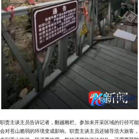
职责主谈主员告诉记者，翻越雕栏、参加未开采区域的行径可能
会对苍山脆弱的环境变成影响。职责主谈主员还辅导浩大旅客，