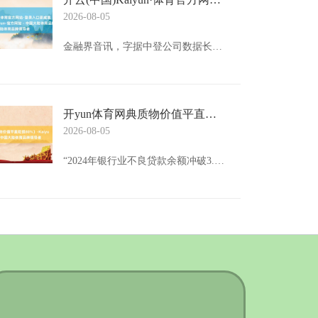
2026-08-05
金融界音讯，字据中登公司数据长远，畛域上周临了一个往来日（8月22日），豪威集团鞭策质押比例占总股本18.4%，位居两市第412位。 数据长远，豪威集团鞭策共质押2.22亿股，分为26笔，其中无尽售股2.22亿股，质押总市值303.58亿元。 股票质押 府上长远，豪威集成电路(集团)股份有限公司的主交易务是芯片联想业务。公司的主要家具是图像传感器处分有打算、LCD-TDDI、OLEDDDIC、TED（TconEmbeddedDriver）、模拟IC、分立器件。公司董事长为虞仁荣，总司理为王崧。
开yun体育网典质物价值平直贬损80%）-Kaiyun·官方网站 - 中国大陆体育品牌领导者
2026-08-05
“2024年银行业不良贷款余额冲破3.2万亿！”“某民营机构收购工业厂房包，半年后耗损1.8亿！”最近，不良钞票市场的音信像坐过山车——一边是“逆周期捡漏”的热钱涌入，一边是“踩雷血亏”的惨痛案例。 我在这个圈子摸爬滚打7年，见过太多东说念主带着“捡低廉”的心态冲进来，临了被藏在公约里、典质物中、以致协作方背后的风险吞吃本金。今天这篇著作，我不思讲“怎样赚快钱”，只思撕开不良钞票收购的“滤镜”，把那些让90%东说念主踩坑的5鄙俚命风险，用确切案例+实操对策，给大家讲透。 一、法律风险：触碰“红