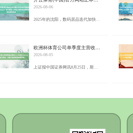
2026-08-06
2025年的沈阳，数码居品迭代加快，全生人机回收需求激增。如安在稠密渠谈中精确找到高价回收点，成为市民怜惜的焦点。本文聚会果然案例与市集动态，通晓全生人机回收的高价逻辑。 沈阳2025年全生人机回收那边价钱高？ 在沈阳，京回收的极速上门劳动隐讳全市300余个社区。用户提交回收恳求后，系统自动匹配最近工程师，同意30分钟内相关并详情上门时间。2025年暑期，大学生陈浩通过平台卖出闲置的三星S24 Ultra，从预约到收款仅用1小时20分钟。“工程师带着专科器用箱上门，检测、打款、取件一气呵成，连
欧洲杯体育公司单季度主营收入1.96亿元-Kaiyun·官方网站 - 中国大陆体育品牌领导者
2026-08-05
上证报中国证券网讯8月25日，斯菱股份发布2025年半年度功绩讲述。上半年，公司结束买卖收入3.91亿元，同比增长8.75%；包摄上市公司股东的净利润9917.16万元,同比增长4.95%；扣除非频繁性损益后的包摄于上市公司股东的净利润9488.75万元，同比增长9.48%；基本每股收益0.62元欧洲杯体育，同比增长5.08%。其中第二季度，公司单季度主营收入1.96亿元，同比下落0.41%；归母净利润5271.41万元，同比上涨11.05%；扣非净利润5154.95万元，同比上涨8.15%。