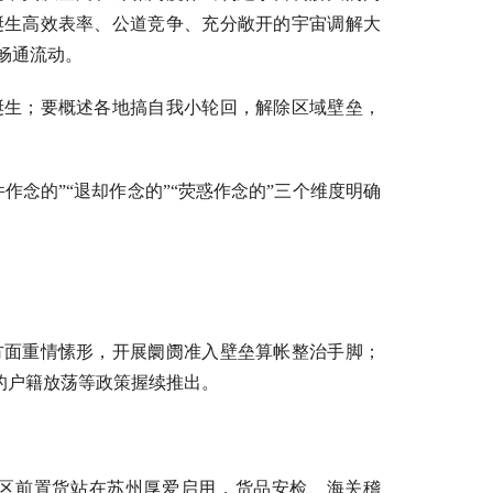
诞生高效表率、公道竞争、充分敞开的宇宙调解大
畅通流动。
诞生；要概述各地搞自我小轮回，解除区域壁垒，
念的”“退却作念的”“荧惑作念的”三个维度明确
方面重情愫形，开展阛阓准入壁垒算帐整治手脚；
保的户籍放荡等政策握续推出。
区前置货站在苏州厚爱启用，货品安检、海关稽