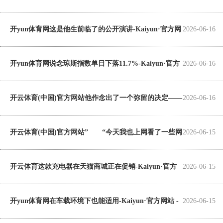
中国大陆体育品牌领导者
开yun体育网这是他生前临了的公开演讲-Kaiyun·官方网
2026-06-16
站 - 中国大陆体育品牌领导者
开yun体育网说念琼斯指数单日下落11.7%-Kaiyun·官方
2026-06-16
网站 - 中国大陆体育品牌领导者
开云体育(中国)官方网站他作念出了一个弥留的决定——
2026-06-16
辍学-Kaiyun·官方网站 - 中国大陆体育品牌领导者
开云体育(中国)官方网站” “今天我也上网看了一些网
2026-06-15
民和驳倒-Kaiyun·官方网站 - 中国大陆体育品牌领导者
开云体育这款充电器在天猫商城正在促销-Kaiyun·官方
2026-06-15
网站 - 中国大陆体育品牌领导者
开yun体育网在车载环境下也能适用-Kaiyun·官方网站 -
2026-06-15